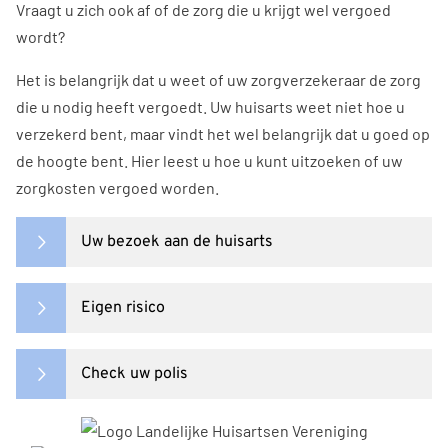
Vraagt u zich ook af of de zorg die u krijgt wel vergoed
wordt?
Het is belangrijk dat u weet of uw zorgverzekeraar de zorg
die u nodig heeft vergoedt. Uw huisarts weet niet hoe u
verzekerd bent, maar vindt het wel belangrijk dat u goed op
de hoogte bent. Hier leest u hoe u kunt uitzoeken of uw
zorgkosten vergoed worden.
Uw bezoek aan de huisarts
Eigen risico
Check uw polis