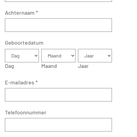
Achternaam
*
Geboortedatum
Dag
Maand
Jaar
E-mailadres
*
Telefoonnummer