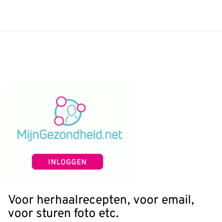
Voor herhaalrecepten, voor email,
voor sturen foto etc.