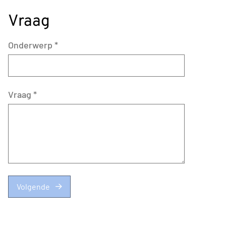
Vraag
Onderwerp
*
Vraag
*
Volgende