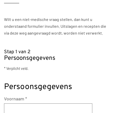
Wilt u een niet-medische vraag stellen, dan kunt u
onderstaand formulier invullen. Uitslagen en recepten die
via deze weg aangevraagd wordt, worden niet verwerkt.
Stap 1 van 2
Persoonsgegevens
* Verplicht veld.
Persoonsgegevens
Voornaam
*