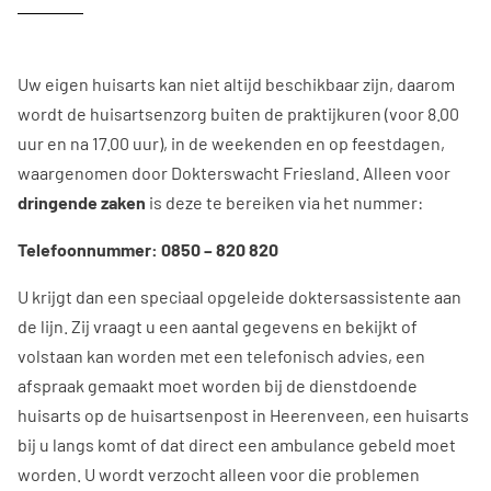
Uw eigen huisarts kan niet altijd beschikbaar zijn, daarom
wordt de huisartsenzorg buiten de praktijkuren (voor 8.00
uur en na 17.00 uur), in de weekenden en op feestdagen,
waargenomen door Dokterswacht Friesland. Alleen voor
dringende zaken
is deze te bereiken via het nummer:
Telefoonnummer: 0850 – 820 820
U krijgt dan een speciaal opgeleide doktersassistente aan
de lijn. Zij vraagt u een aantal gegevens en bekijkt of
volstaan kan worden met een telefonisch advies, een
afspraak gemaakt moet worden bij de dienstdoende
huisarts op de huisartsenpost in Heerenveen, een huisarts
bij u langs komt of dat direct een ambulance gebeld moet
worden. U wordt verzocht alleen voor die problemen