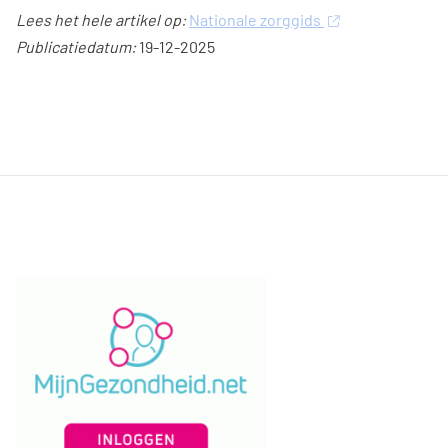
Lees het hele artikel op:
Nationale zorggids
Publicatiedatum:
19-12-2025