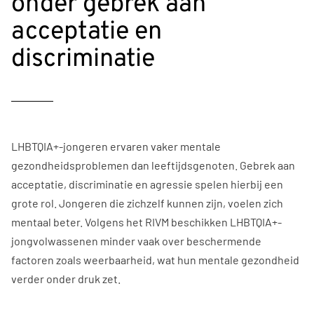
onder gebrek aan
acceptatie en
discriminatie
LHBTQIA+-jongeren ervaren vaker mentale
gezondheidsproblemen dan leeftijdsgenoten. Gebrek aan
acceptatie, discriminatie en agressie spelen hierbij een
grote rol. Jongeren die zichzelf kunnen zijn, voelen zich
mentaal beter. Volgens het RIVM beschikken LHBTQIA+-
jongvolwassenen minder vaak over beschermende
factoren zoals weerbaarheid, wat hun mentale gezondheid
verder onder druk zet.