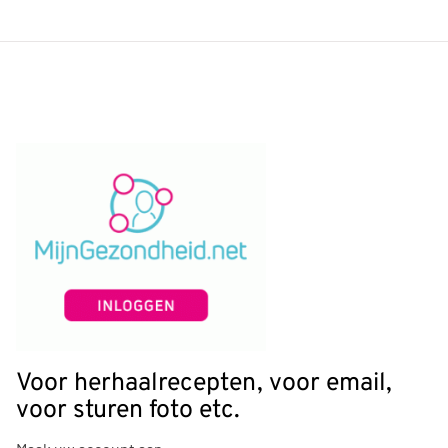
Voor herhaalrecepten, voor email,
voor sturen foto etc.