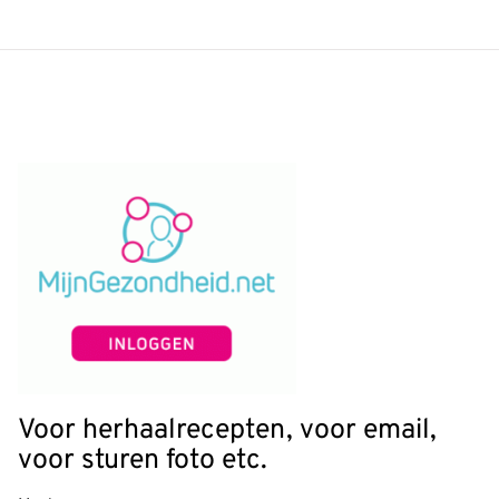
Voor herhaalrecepten, voor email,
voor sturen foto etc.