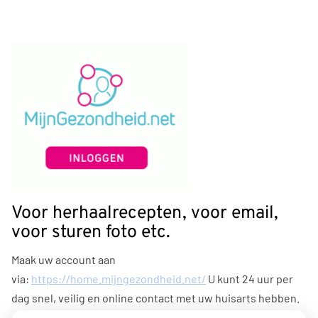
Voor herhaalrecepten, voor email,
voor sturen foto etc.
Maak uw account aan
via:
https://home.mijngezondheid.net/
U kunt 24 uur per
dag snel, veilig en online contact met uw huisarts hebben.