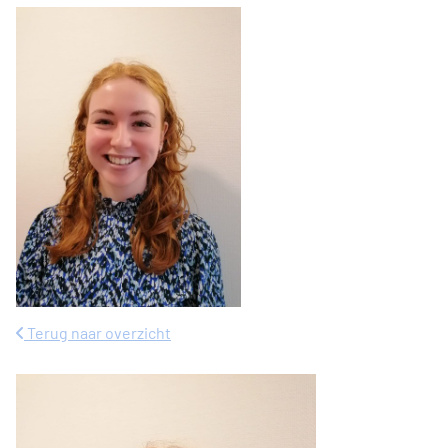
Terug naar overzicht