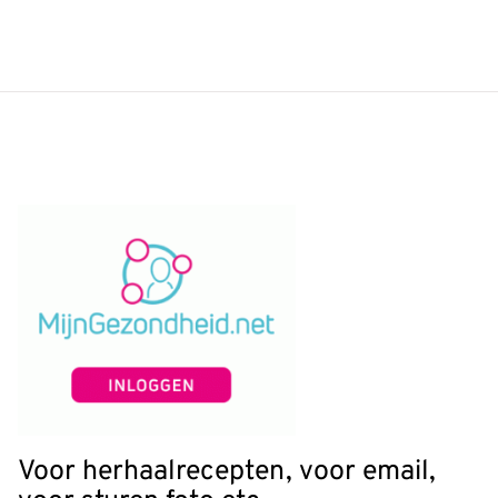
Voor herhaalrecepten, voor email,