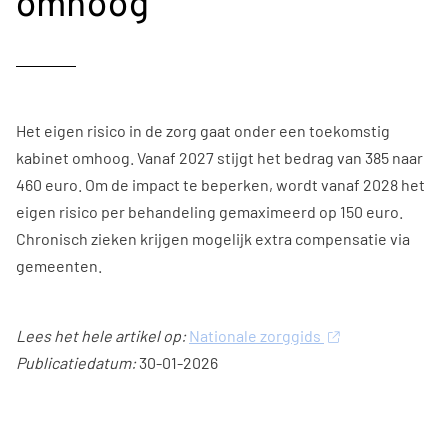
omhoog
Het eigen risico in de zorg gaat onder een toekomstig
kabinet omhoog. Vanaf 2027 stijgt het bedrag van 385 naar
460 euro. Om de impact te beperken, wordt vanaf 2028 het
eigen risico per behandeling gemaximeerd op 150 euro.
Chronisch zieken krijgen mogelijk extra compensatie via
gemeenten.
Lees het hele artikel op:
Nationale zorggids
Publicatiedatum:
30-01-2026