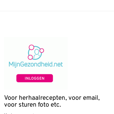
Voor herhaalrecepten, voor email,
voor sturen foto etc.